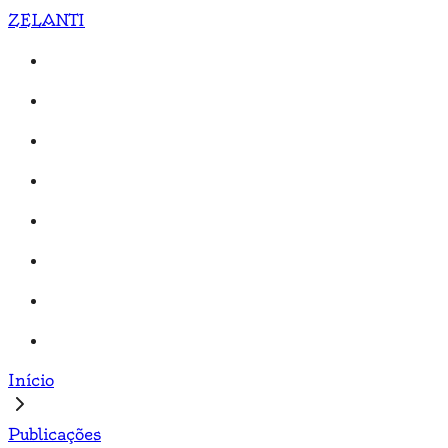
ZELANTI
Início
Publicações