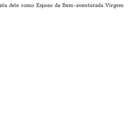
festa dele como Esposo da Bem-aventurada Virgem