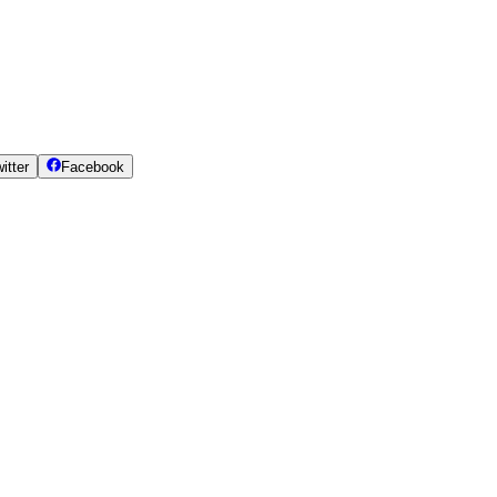
itter
Facebook