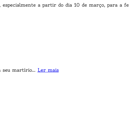
 especialmente a partir do dia 10 de março, para a 
 seu martírio
...
Ler mais