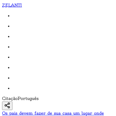
ZELANTI
Citação
Português
Os pais devem fazer de sua casa um lugar onde