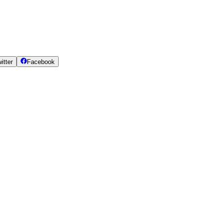
itter
Facebook