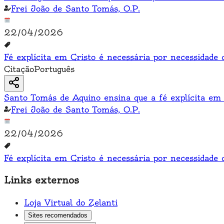
Frei João de Santo Tomás, O.P.
22/04/2026
Fé explícita em Cristo é necessária por necessidade 
Citação
Português
Santo Tomás de Aquino ensina que a fé explícita em 
Frei João de Santo Tomás, O.P.
22/04/2026
Fé explícita em Cristo é necessária por necessidade 
Links externos
Loja Virtual do Zelanti
Sites recomendados